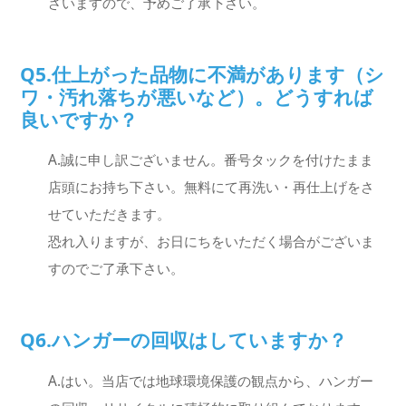
ざいますので、予めご了承下さい。
Q5.仕上がった品物に不満があります（シ
ワ・汚れ落ちが悪いなど）。どうすれば
良いですか？
A.誠に申し訳ございません。番号タックを付けたまま
店頭にお持ち下さい。無料にて再洗い・再仕上げをさ
せていただきます。
恐れ入りますが、お日にちをいただく場合がございま
すのでご了承下さい。
Q6.ハンガーの回収はしていますか？
A.はい。当店では地球環境保護の観点から、ハンガー