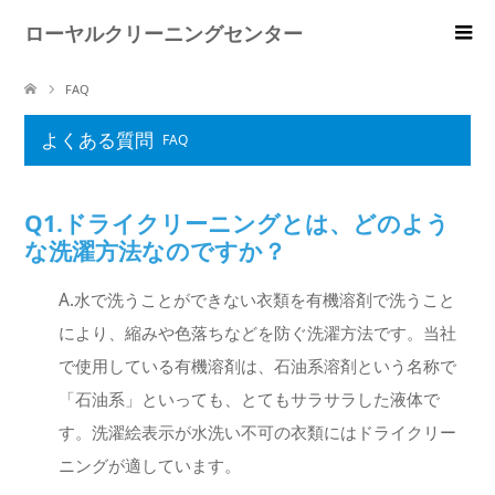
ローヤルクリーニングセンター
FAQ
よくある質問
FAQ
Q1.ドライクリーニングとは、どのよう
な洗濯方法なのですか？
A.水で洗うことができない衣類を有機溶剤で洗うこと
により、縮みや色落ちなどを防ぐ洗濯方法です。当社
で使用している有機溶剤は、石油系溶剤という名称で
「石油系」といっても、とてもサラサラした液体で
す。洗濯絵表示が水洗い不可の衣類にはドライクリー
ニングが適しています。