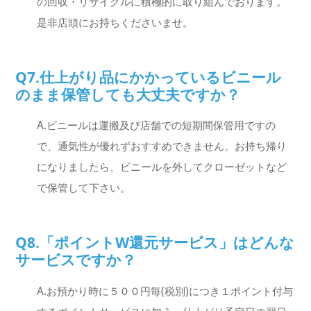
の回収・リサイクルに積極的に取り組んでおります。
是非店頭にお持ちくださいませ。
Q7.仕上がり品にかかっているビニール
のまま保管しても大丈夫ですか？
A.ビニールは運搬及び店舗での短期間保管用ですの
で、通気性が優れずおすすめできません。お持ち帰り
になりましたら、ビニールを外してクローゼットなど
で保管して下さい。
Q8.「ポイントW還元サービス」はどんな
サービスですか？
A.お預かり時に５００円毎(税別)につき１ポイント付与