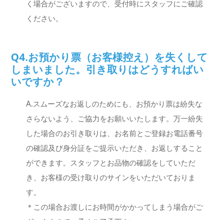
く場合がございますので、受付時にスタッフにご確認
ください。
Q4.お預かり票（お客様控え）を失くして
しまいました。引き取りはどうすればい
いですか？
A.スムーズなお返しのためにも、お預かり票は紛失な
さらないよう、ご協力をお願いいたします。万一紛失
した場合のお引き取りは、お名前とご登録お電話番号
の確認及び身分証をご提示いただき、お返しすること
ができます。スタッフとお品物の確認をしていただ
き、お客様の受け取りのサインをいただいておりま
す。
＊この場合お渡しにお時間がかかってしまう場合がご