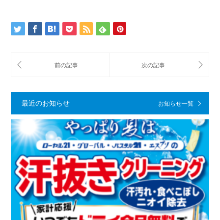
最近のお知らせ
お知らせ一覧