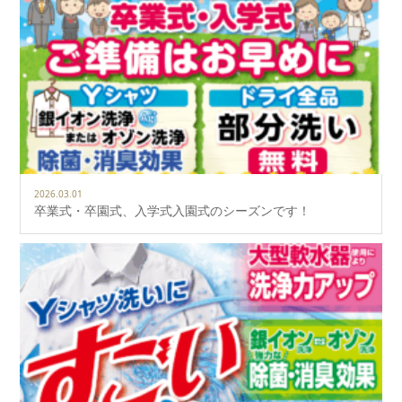
2026.03.01
卒業式・卒園式、入学式入園式のシーズンです！