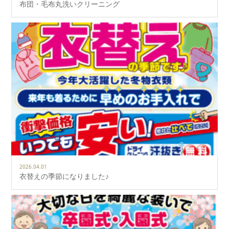
布団・毛布丸洗いクリーニング
2026.04.01
衣替えの季節になりました♪