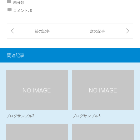
未分類
コメント:
0
関連記事
ブログサンプル2
ブログサンプル5